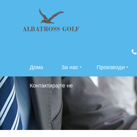
Дома
За нас
Производи
Контактирајте не