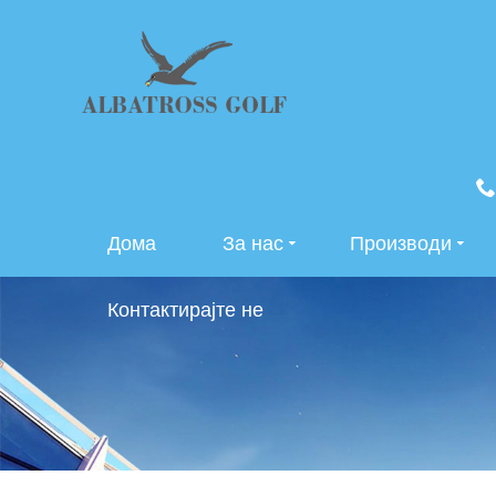
Дома
За нас
Производи
Контактирајте не