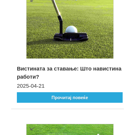
Вистината за ставање: Што навистина
работи?
2025-04-21
Прочитај повеќе