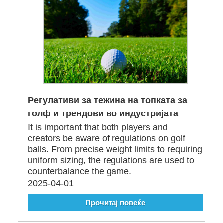
Регулативи за тежина на топката за
голф и трендови во индустријата
It is important that both players and
creators be aware of regulations on golf
balls. From precise weight limits to requiring
uniform sizing, the regulations are used to
counterbalance the game.
2025-04-01
Прочитај повеќе