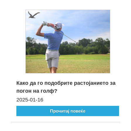
Како да го подобрите растојанието за
погон на голф?
2025-01-16
Прочитај повеќе