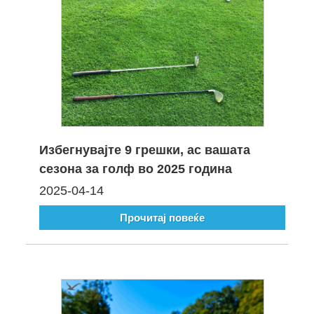
Избегнувајте 9 грешки, ас вашата
сезона за голф во 2025 година
2025-04-14
Прочитај повеќе