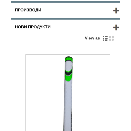
ПРОИЗВОДИ
НОВИ ПРОДУКТИ
View as