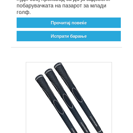
побарувачката на пазарот за млади
голф.
Прочитај повеќе
Испрати барање