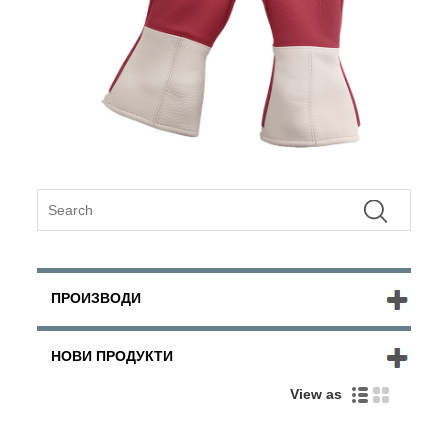
ПРОИЗВОДИ
НОВИ ПРОДУКТИ
View as