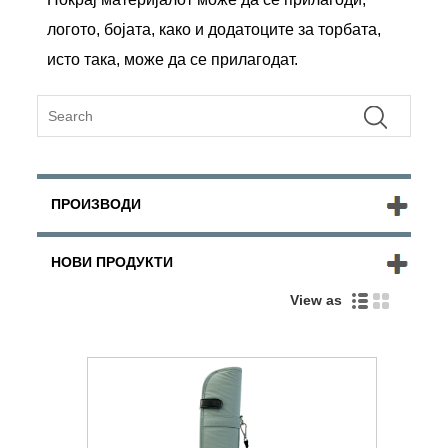
логото, бојата, како и додатоците за торбата,
исто така, може да се прилагодат.
ПРОИЗВОДИ
НОВИ ПРОДУКТИ
View as