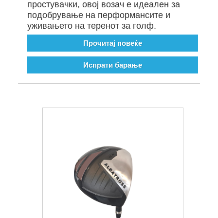
простувачки, овој возач е идеален за
подобрување на перформансите и
уживањето на теренот за голф.
Прочитај повеќе
Испрати барање