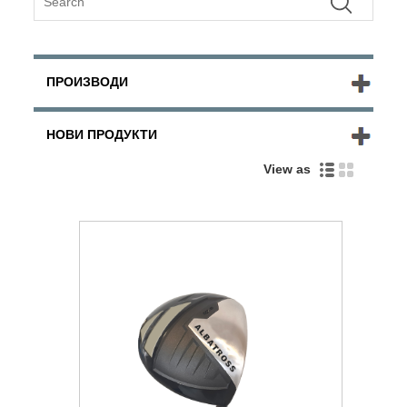
ПРОИЗВОДИ
НОВИ ПРОДУКТИ
View as