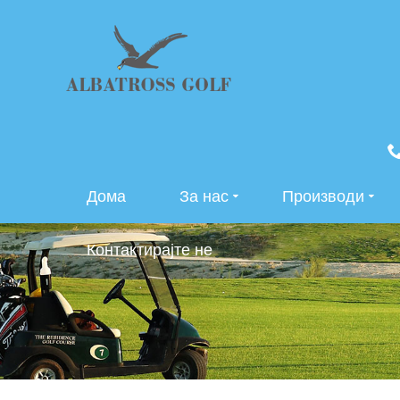
Дома
За нас
Производи
Контактирајте не