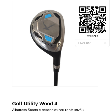
LiveChat
Golf Utility Wood 4
Albatross Sports е перспективен голф клуб и