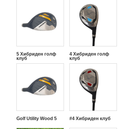
5 Хибриден голф
4 Хибриден голф
клуб
клуб
Golf Utility Wood 5
#4 Хибриден клуб