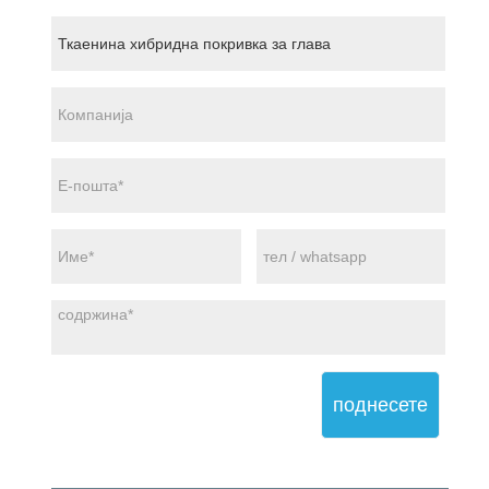
поднесете