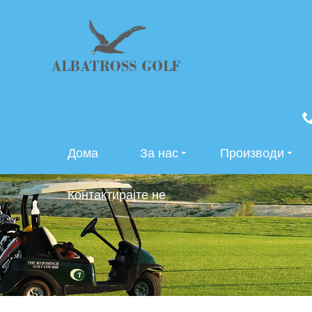
Дома
За нас
Производи
Контактирајте не