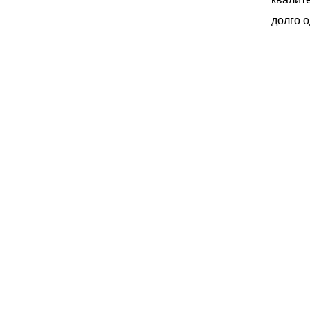
долго 