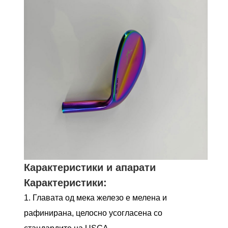
Карактеристики и апарати
Карактеристики:
1. Главата од мека железо е мелена и
рафинирана, целосно усогласена со