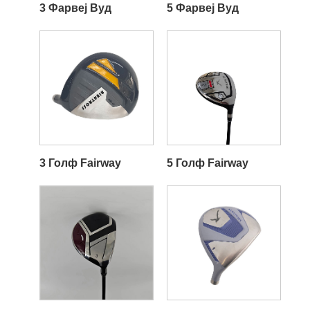
3 Фарвеј Вуд
5 Фарвеј Вуд
3 Голф Fairway
5 Голф Fairway